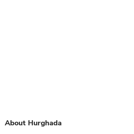
About Hurghada