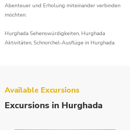
Abenteuer und Erholung miteinander verbinden
möchten.
Hurghada Sehenswürdigkeiten, Hurghada
Aktivitäten, Schnorchel-Ausflüge in Hurghada.
Available Excursions
Excursions
in
Hurghada