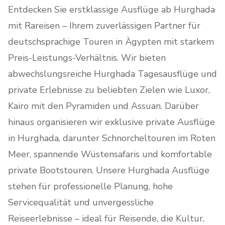
Entdecken Sie erstklassige Ausflüge ab Hurghada
mit Rareisen – Ihrem zuverlässigen Partner für
deutschsprachige Touren in Ägypten mit starkem
Preis-Leistungs-Verhältnis. Wir bieten
abwechslungsreiche Hurghada Tagesausflüge und
private Erlebnisse zu beliebten Zielen wie Luxor,
Kairo mit den Pyramiden und Assuan. Darüber
hinaus organisieren wir exklusive private Ausflüge
in Hurghada, darunter Schnorcheltouren im Roten
Meer, spannende Wüstensafaris und komfortable
private Bootstouren. Unsere Hurghada Ausflüge
stehen für professionelle Planung, hohe
Servicequalität und unvergessliche
Reiseerlebnisse – ideal für Reisende, die Kultur,