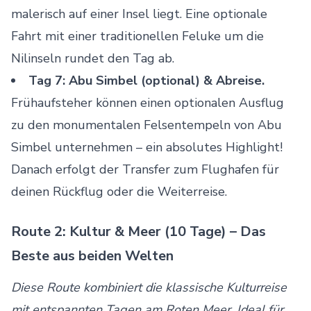
malerisch auf einer Insel liegt. Eine optionale
Fahrt mit einer traditionellen Feluke um die
Nilinseln rundet den Tag ab.
Tag 7: Abu Simbel (optional) & Abreise.
Frühaufsteher können einen optionalen Ausflug
zu den monumentalen Felsentempeln von Abu
Simbel unternehmen – ein absolutes Highlight!
Danach erfolgt der Transfer zum Flughafen für
deinen Rückflug oder die Weiterreise.
Route 2: Kultur & Meer (10 Tage) – Das
Beste aus beiden Welten
Diese Route kombiniert die klassische Kulturreise
mit entspannten Tagen am Roten Meer. Ideal für