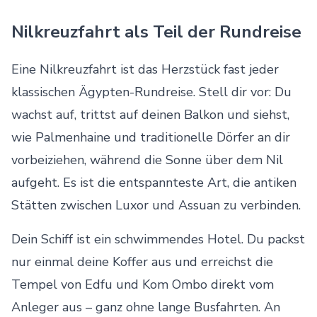
Nilkreuzfahrt als Teil der Rundreise
Eine Nilkreuzfahrt ist das Herzstück fast jeder
klassischen Ägypten-Rundreise. Stell dir vor: Du
wachst auf, trittst auf deinen Balkon und siehst,
wie Palmenhaine und traditionelle Dörfer an dir
vorbeiziehen, während die Sonne über dem Nil
aufgeht. Es ist die entspannteste Art, die antiken
Stätten zwischen Luxor und Assuan zu verbinden.
Dein Schiff ist ein schwimmendes Hotel. Du packst
nur einmal deine Koffer aus und erreichst die
Tempel von Edfu und Kom Ombo direkt vom
Anleger aus – ganz ohne lange Busfahrten. An