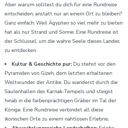
Aber warum solltest du dich für eine Rundreise
entscheiden, anstatt nur an einem Ort zu bleiben?
Ganz einfach: Weil Ägypten so viel mehr zu bieten
hat als nur Strand und Sonne. Eine Rundreise ist
der Schlüssel, um die wahre Seele dieses Landes
zu entdecken.
Kultur & Geschichte pur:
Du stehst vor den
Pyramiden von Gizeh, dem letzten erhaltenen
Weltwunder der Antike. Du wanderst durch die
Säulenhallen des Karnak-Tempels und steigst
hinab in die farbenprächtigen Gräber im Tal der
Könige. Eine Rundreise verbindet all diese
ikonischen Orte zu einem nahtlosen Erlebnis.