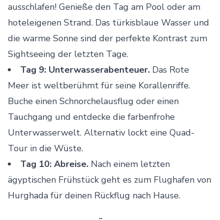
ausschlafen! Genieße den Tag am Pool oder am
hoteleigenen Strand. Das türkisblaue Wasser und
die warme Sonne sind der perfekte Kontrast zum
Sightseeing der letzten Tage.
Tag 9: Unterwasserabenteuer.
Das Rote
Meer ist weltberühmt für seine Korallenriffe.
Buche einen
Schnorchelausflug
oder einen
Tauchgang und entdecke die farbenfrohe
Unterwasserwelt. Alternativ lockt eine Quad-
Tour in die Wüste.
Tag 10: Abreise.
Nach einem letzten
ägyptischen Frühstück geht es zum Flughafen von
Hurghada für deinen Rückflug nach Hause.