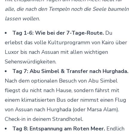
alle, die nach den Tempeln noch die Seele baumeln
lassen wollen.
Tag 1-6: Wie bei der 7-Tage-Route.
Du
erlebst das volle Kulturprogramm von Kairo über
Luxor bis nach Assuan mit allen wichtigen
Sehenswürdigkeiten.
Tag 7: Abu Simbel & Transfer nach Hurghada.
Nach dem optionalen Besuch von Abu Simbel
fliegst du nicht nach Hause, sondern fährst mit
einem klimatisierten Bus oder nimmst einen Flug
von Assuan nach Hurghada (oder Marsa Alam).
Check-in in deinem Strandhotel.
Tag 8: Entspannung am Roten Meer.
Endlich