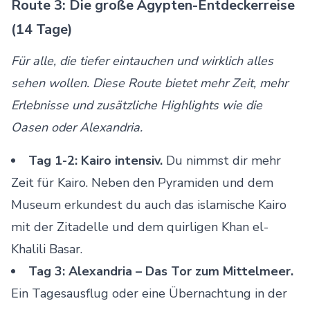
Route 3: Die große Ägypten-Entdeckerreise
(14 Tage)
Für alle, die tiefer eintauchen und wirklich alles
sehen wollen. Diese Route bietet mehr Zeit, mehr
Erlebnisse und zusätzliche Highlights wie die
Oasen oder Alexandria.
Tag 1-2: Kairo intensiv.
Du nimmst dir mehr
Zeit für Kairo. Neben den Pyramiden und dem
Museum erkundest du auch das islamische Kairo
mit der Zitadelle und dem quirligen Khan el-
Khalili Basar.
Tag 3: Alexandria – Das Tor zum Mittelmeer.
Ein Tagesausflug oder eine Übernachtung in der