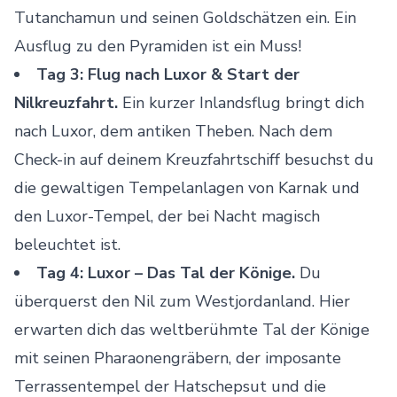
Tutanchamun und seinen Goldschätzen ein. Ein
Ausflug zu den Pyramiden
ist ein Muss!
Tag 3: Flug nach Luxor & Start der
Nilkreuzfahrt.
Ein kurzer Inlandsflug bringt dich
nach Luxor, dem antiken Theben. Nach dem
Check-in auf deinem Kreuzfahrtschiff besuchst du
die gewaltigen Tempelanlagen von Karnak und
den Luxor-Tempel, der bei Nacht magisch
beleuchtet ist.
Tag 4: Luxor – Das Tal der Könige.
Du
überquerst den Nil zum Westjordanland. Hier
erwarten dich das weltberühmte Tal der Könige
mit seinen Pharaonengräbern, der imposante
Terrassentempel der Hatschepsut und die