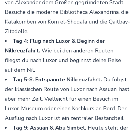
von Alexander dem Großen gegründeten Stadt.
Besuche die moderne Bibliotheca Alexandrina, die
Katakomben von Kom el-Shoqafa und die Qaitbay-
Zitadelle.
Tag 4: Flug nach Luxor & Beginn der
Nilkreuzfahrt.
Wie bei den anderen Routen
fliegst du nach Luxor und beginnst deine Reise
auf dem Nil.
Tag 5-8: Entspannte Nilkreuzfahrt.
Du folgst
der klassischen Route von Luxor nach Assuan, hast
aber mehr Zeit. Vielleicht für einen Besuch im
Luxor-Museum oder einen Kochkurs an Bord. Der
Ausflug nach Luxor
ist ein zentraler Bestandteil.
Tag 9: Assuan & Abu Simbel.
Heute steht der