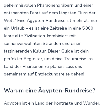
geheimnisvollen Pharaonengräbern und einer
entspannten Fahrt auf dem längsten Fluss der
Welt? Eine Ägypten-Rundreise ist mehr als nur
ein Urlaub – es ist eine Zeitreise in eine 5.000
Jahre alte Zivilisation, kombiniert mit
sonnenverwöhnten Stränden und einer
faszinierenden Kultur. Dieser Guide ist dein
perfekter Begleiter, um deine Traumreise ins
Land der Pharaonen zu planen. Lass uns
gemeinsam auf Entdeckungsreise gehen!
Warum eine Ägypten-Rundreise?
Ägypten ist ein Land der Kontraste und Wunder.