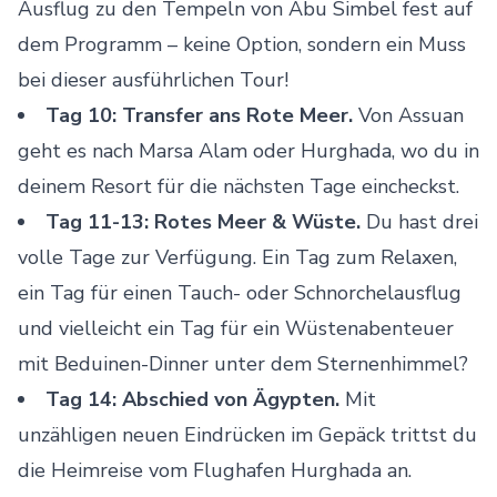
Ausflug zu den Tempeln von Abu Simbel fest auf
dem Programm – keine Option, sondern ein Muss
bei dieser ausführlichen Tour!
Tag 10: Transfer ans Rote Meer.
Von Assuan
geht es nach Marsa Alam oder Hurghada, wo du in
deinem Resort für die nächsten Tage eincheckst.
Tag 11-13: Rotes Meer & Wüste.
Du hast drei
volle Tage zur Verfügung. Ein Tag zum Relaxen,
ein Tag für einen Tauch- oder Schnorchelausflug
und vielleicht ein Tag für ein Wüstenabenteuer
mit Beduinen-Dinner unter dem Sternenhimmel?
Tag 14: Abschied von Ägypten.
Mit
unzähligen neuen Eindrücken im Gepäck trittst du
die Heimreise vom Flughafen Hurghada an.