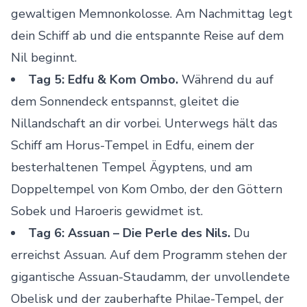
gewaltigen Memnonkolosse. Am Nachmittag legt
dein Schiff ab und die entspannte Reise auf dem
Nil beginnt.
Tag 5: Edfu & Kom Ombo.
Während du auf
dem Sonnendeck entspannst, gleitet die
Nillandschaft an dir vorbei. Unterwegs hält das
Schiff am Horus-Tempel in Edfu, einem der
besterhaltenen Tempel Ägyptens, und am
Doppeltempel von Kom Ombo, der den Göttern
Sobek und Haroeris gewidmet ist.
Tag 6: Assuan – Die Perle des Nils.
Du
erreichst Assuan. Auf dem Programm stehen der
gigantische Assuan-Staudamm, der unvollendete
Obelisk und der zauberhafte Philae-Tempel, der