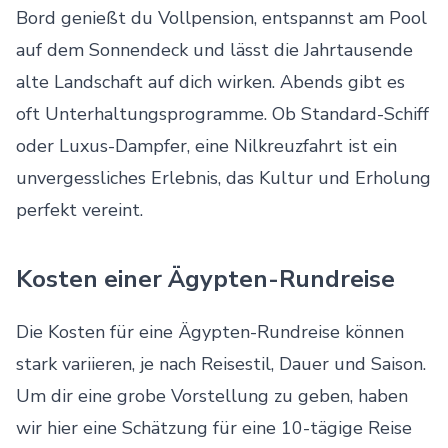
Bord genießt du Vollpension, entspannst am Pool
auf dem Sonnendeck und lässt die Jahrtausende
alte Landschaft auf dich wirken. Abends gibt es
oft Unterhaltungsprogramme. Ob Standard-Schiff
oder Luxus-Dampfer, eine Nilkreuzfahrt ist ein
unvergessliches Erlebnis, das Kultur und Erholung
perfekt vereint.
Kosten einer Ägypten-Rundreise
Die Kosten für eine Ägypten-Rundreise können
stark variieren, je nach Reisestil, Dauer und Saison.
Um dir eine grobe Vorstellung zu geben, haben
wir hier eine Schätzung für eine 10-tägige Reise