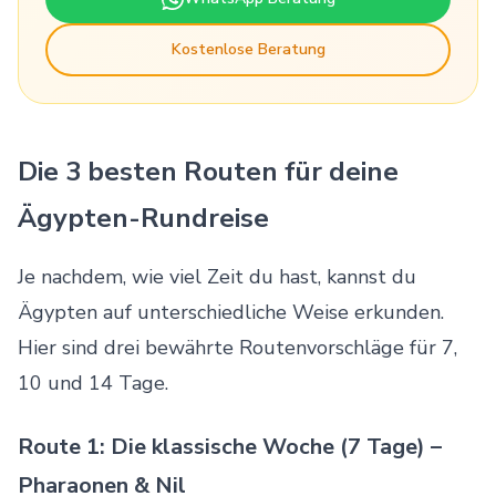
Kostenlose Beratung
Die 3 besten Routen für deine
Ägypten-Rundreise
Je nachdem, wie viel Zeit du hast, kannst du
Ägypten auf unterschiedliche Weise erkunden.
Hier sind drei bewährte Routenvorschläge für 7,
10 und 14 Tage.
Route 1: Die klassische Woche (7 Tage) –
Pharaonen & Nil