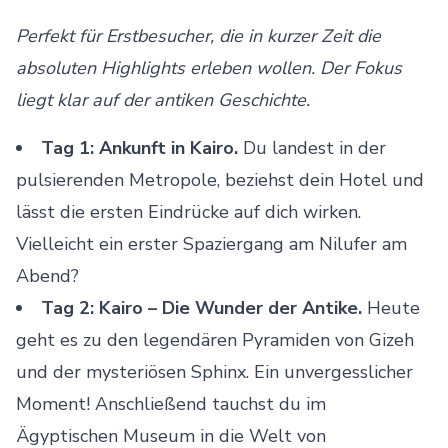
Perfekt für Erstbesucher, die in kurzer Zeit die
absoluten Highlights erleben wollen. Der Fokus
liegt klar auf der antiken Geschichte.
Tag 1: Ankunft in Kairo.
Du landest in der
pulsierenden Metropole, beziehst dein Hotel und
lässt die ersten Eindrücke auf dich wirken.
Vielleicht ein erster Spaziergang am Nilufer am
Abend?
Tag 2: Kairo – Die Wunder der Antike.
Heute
geht es zu den legendären Pyramiden von Gizeh
und der mysteriösen Sphinx. Ein unvergesslicher
Moment! Anschließend tauchst du im
Ägyptischen Museum in die Welt von