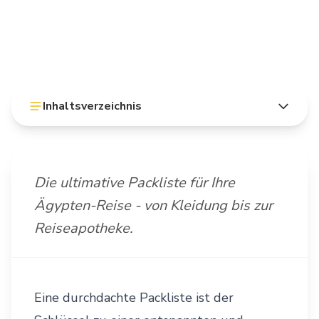
Inhaltsverzeichnis
Die ultimative Packliste für Ihre
Ägypten-Reise - von Kleidung bis zur
Reiseapotheke.
Eine durchdachte Packliste ist der