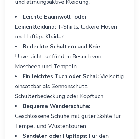
und atmungsaktive Kleidung.
Leichte Baumwoll- oder
Leinenkleidung:
T-Shirts, lockere Hosen
und luftige Kleider
Bedeckte Schultern und Knie:
Unverzichtbar für den Besuch von
Moscheen und Tempeln
Ein leichtes Tuch oder Schal:
Vielseitig
einsetzbar als Sonnenschutz,
Schulterbedeckung oder Kopftuch
Bequeme Wanderschuhe:
Geschlossene Schuhe mit guter Sohle für
Tempel und Wüstentouren
Sandalen oder Flipflops:
Für den