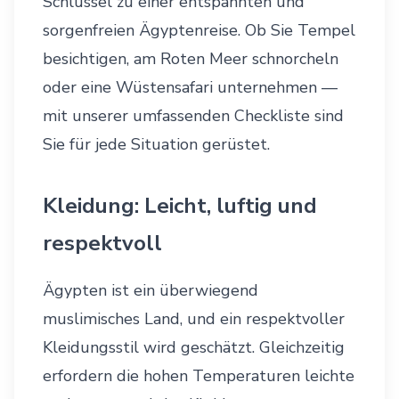
Schlüssel zu einer entspannten und
sorgenfreien Ägyptenreise. Ob Sie Tempel
besichtigen, am Roten Meer schnorcheln
oder eine Wüstensafari unternehmen —
mit unserer umfassenden Checkliste sind
Sie für jede Situation gerüstet.
Kleidung: Leicht, luftig und
respektvoll
Ägypten ist ein überwiegend
muslimisches Land, und ein respektvoller
Kleidungsstil wird geschätzt. Gleichzeitig
erfordern die hohen Temperaturen leichte