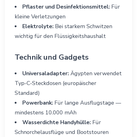
Pflaster und Desinfektionsmittel:
Für
kleine Verletzungen
Elektrolyte:
Bei starkem Schwitzen
wichtig für den Flüssigkeitshaushalt
Technik und Gadgets
Universaladapter:
Ägypten verwendet
Typ-C-Steckdosen (europäischer
Standard)
Powerbank:
Für lange Ausflugstage —
mindestens 10.000 mAh
Wasserdichte Handyhülle:
Für
Schnorchelausflüge und Bootstouren