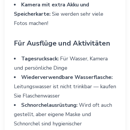
Kamera mit extra Akku und
Speicherkarte:
Sie werden sehr viele
Fotos machen!
Für Ausflüge und Aktivitäten
Tagesrucksack:
Für Wasser, Kamera
und persönliche Dinge
Wiederverwendbare Wasserflasche:
Leitungswasser ist nicht trinkbar — kaufen
Sie Flaschenwasser
Schnorchelausrüstung:
Wird oft auch
gestellt, aber eigene Maske und
Schnorchel sind hygienischer