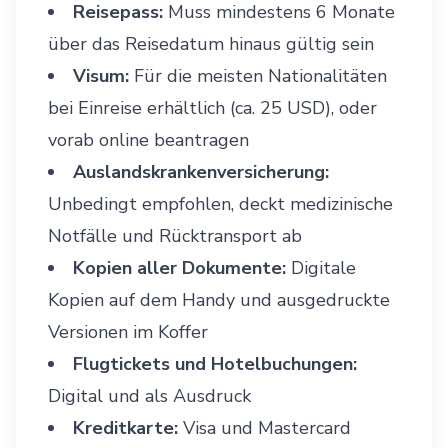
Reisepass:
Muss mindestens 6 Monate
über das Reisedatum hinaus gültig sein
Visum:
Für die meisten Nationalitäten
bei Einreise erhältlich (ca. 25 USD), oder
vorab online beantragen
Auslandskrankenversicherung:
Unbedingt empfohlen, deckt medizinische
Notfälle und Rücktransport ab
Kopien aller Dokumente:
Digitale
Kopien auf dem Handy und ausgedruckte
Versionen im Koffer
Flugtickets und Hotelbuchungen:
Digital und als Ausdruck
Kreditkarte:
Visa und Mastercard