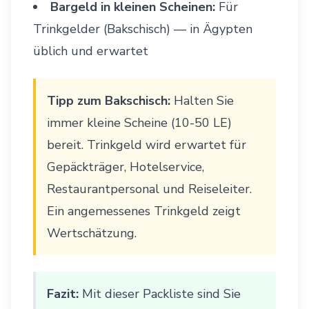
Bargeld in kleinen Scheinen:
Für
Trinkgelder (Bakschisch) — in Ägypten
üblich und erwartet
Tipp zum Bakschisch:
Halten Sie
immer kleine Scheine (10-50 LE)
bereit. Trinkgeld wird erwartet für
Gepäckträger, Hotelservice,
Restaurantpersonal und Reiseleiter.
Ein angemessenes Trinkgeld zeigt
Wertschätzung.
Fazit:
Mit dieser Packliste sind Sie