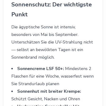
Sonnenschutz: Der wichtigste
Punkt
Die ägyptische Sonne ist intensiv,
besonders von Mai bis September.
Unterschätzen Sie die UV-Strahlung nicht
— selbst an bewölkten Tagen ist ein
Sonnenbrand möglich.
Sonnencreme LSF 50+:
Mindestens 2
Flaschen für eine Woche, wasserfest wenn
Sie Strandurlaub planen
Sonnenhut mit breiter Krempe:
Schützt Gesicht, Nacken und Ohren