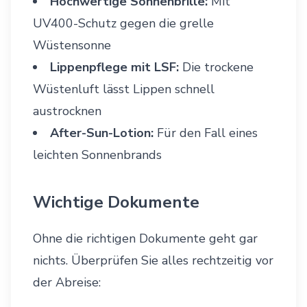
Hochwertige Sonnenbrille:
Mit
UV400-Schutz gegen die grelle
Wüstensonne
Lippenpflege mit LSF:
Die trockene
Wüstenluft lässt Lippen schnell
austrocknen
After-Sun-Lotion:
Für den Fall eines
leichten Sonnenbrands
Wichtige Dokumente
Ohne die richtigen Dokumente geht gar
nichts. Überprüfen Sie alles rechtzeitig vor
der Abreise: