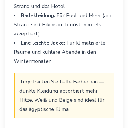
Strand und das Hotel
Badekleidung:
Für Pool und Meer (am
Strand sind Bikinis in Touristenhotels
akzeptiert)
Eine leichte Jacke:
Für klimatisierte
Räume und kühlere Abende in den
Wintermonaten
Tipp:
Packen Sie helle Farben ein —
dunkle Kleidung absorbiert mehr
Hitze. Weiß und Beige sind ideal für
das ägyptische Klima.