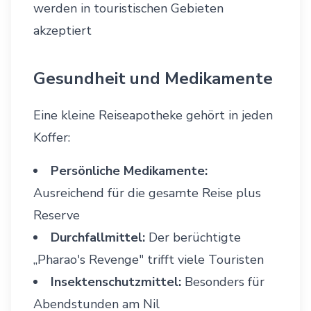
werden in touristischen Gebieten
akzeptiert
Gesundheit und Medikamente
Eine kleine Reiseapotheke gehört in jeden
Koffer:
Persönliche Medikamente:
Ausreichend für die gesamte Reise plus
Reserve
Durchfallmittel:
Der berüchtigte
„Pharao's Revenge" trifft viele Touristen
Insektenschutzmittel:
Besonders für
Abendstunden am Nil