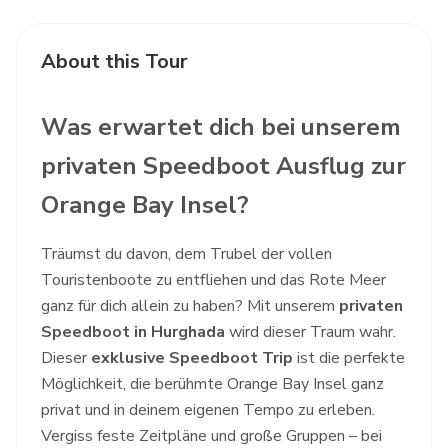
About this Tour
Was erwartet dich bei unserem
privaten Speedboot Ausflug zur
Orange Bay Insel?
Träumst du davon, dem Trubel der vollen
Touristenboote zu entfliehen und das Rote Meer
ganz für dich allein zu haben? Mit unserem
privaten
Speedboot in Hurghada
wird dieser Traum wahr.
Dieser
exklusive Speedboot Trip
ist die perfekte
Möglichkeit, die berühmte Orange Bay Insel ganz
privat und in deinem eigenen Tempo zu erleben.
Vergiss feste Zeitpläne und große Gruppen – bei