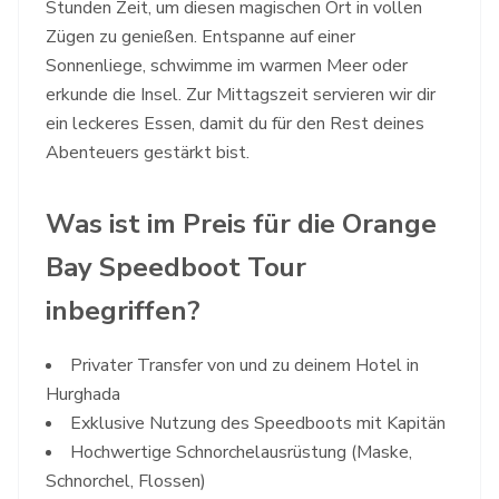
Stunden Zeit, um diesen magischen Ort in vollen
Zügen zu genießen. Entspanne auf einer
Sonnenliege, schwimme im warmen Meer oder
erkunde die Insel. Zur Mittagszeit servieren wir dir
ein leckeres Essen, damit du für den Rest deines
Abenteuers gestärkt bist.
Was ist im Preis für die Orange
Bay Speedboot Tour
inbegriffen?
Privater Transfer von und zu deinem Hotel in
Hurghada
Exklusive Nutzung des Speedboots mit Kapitän
Hochwertige Schnorchelausrüstung (Maske,
Schnorchel, Flossen)