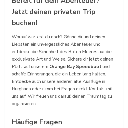
Bereit für dein Abenteuer?
Jetzt deinen privaten Trip
buchen!
Worauf wartest du noch? Gönne dir und deinen
Liebsten ein unvergessliches Abenteuer und
entdecke die Schönheit des Roten Meeres auf die
exklusivste Art und Weise. Sichere dir jetzt deinen
Platz auf unserem
Orange Bay Speedboot
und
schaffe Erinnerungen, die ein Leben lang halten.
Entdecke auch unsere anderen
alle Ausflüge
in
Hurghada oder nimm bei Fragen direkt
Kontakt
mit
uns auf. Wir freuen uns darauf, deinen Traumtag zu
organisieren!
Häufige Fragen