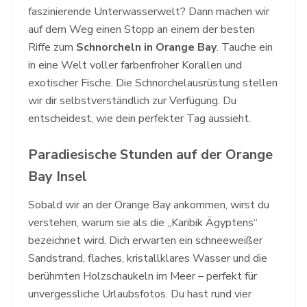
faszinierende Unterwasserwelt? Dann machen wir
auf dem Weg einen Stopp an einem der besten
Riffe zum
Schnorcheln in Orange Bay
. Tauche ein
in eine Welt voller farbenfroher Korallen und
exotischer Fische. Die Schnorchelausrüstung stellen
wir dir selbstverständlich zur Verfügung. Du
entscheidest, wie dein perfekter Tag aussieht.
Paradiesische Stunden auf der Orange
Bay Insel
Sobald wir an der Orange Bay ankommen, wirst du
verstehen, warum sie als die „Karibik Ägyptens“
bezeichnet wird. Dich erwarten ein schneeweißer
Sandstrand, flaches, kristallklares Wasser und die
berühmten Holzschaukeln im Meer – perfekt für
unvergessliche Urlaubsfotos. Du hast rund vier