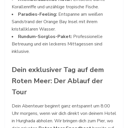
Korallenriffe und unzählige tropische Fische.
Paradies-Feeling:
Entspanne am weißen
Sandstrand der Orange Bay Insel mit ihrem
kristallklaren Wasser.
Rundum-Sorglos-Paket:
Professionelle
Betreuung und ein leckeres Mittagessen sind
inklusive.
Dein exklusiver Tag auf dem
Roten Meer: Der Ablauf der
Tour
Dein Abenteuer beginnt ganz entspannt um 8:00
Uhr morgens, wenn wir dich direkt von deinem Hotel
in Hurghada abholen. Wir bringen dich zum Pier, wo