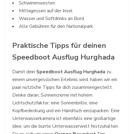
Schwimmwesten
Mittagessen auf der Insel
Wasser und Softdrinks an Bord
Alle Gebühren für den Nationalpark
Praktische Tipps für deinen
Speedboot Ausflug Hurghada
Damit dein
Speedboot Ausflug Hurghada
zu
einem unvergesslichen Erlebnis wird, haben wir ein
paar nützliche Tipps für dich zusammengestellt.
Denke daran, Sonnencreme mit hohem
Lichtschutzfaktor, eine Sonnenbrille, eine
Kopfbedeckung und ein Handtuch einzupacken. Eine
Unterwasserkamera ist ebenfalls eine großartige
Idee, um die bunte Unterwasserwelt festzuhalten.