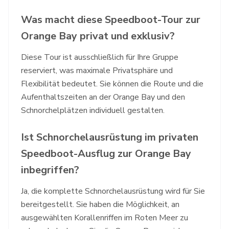
Was macht diese Speedboot-Tour zur
Orange Bay privat und exklusiv?
Diese Tour ist ausschließlich für Ihre Gruppe
reserviert, was maximale Privatsphäre und
Flexibilität bedeutet. Sie können die Route und die
Aufenthaltszeiten an der Orange Bay und den
Schnorchelplätzen individuell gestalten.
Ist Schnorchelausrüstung im privaten
Speedboot-Ausflug zur Orange Bay
inbegriffen?
Ja, die komplette Schnorchelausrüstung wird für Sie
bereitgestellt. Sie haben die Möglichkeit, an
ausgewählten Korallenriffen im Roten Meer zu