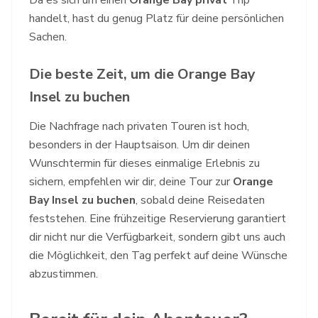
Da es sich um einen
Orange Bay privat
Trip
handelt, hast du genug Platz für deine persönlichen
Sachen.
Die beste Zeit, um die Orange Bay
Insel zu buchen
Die Nachfrage nach privaten Touren ist hoch,
besonders in der Hauptsaison. Um dir deinen
Wunschtermin für dieses einmalige Erlebnis zu
sichern, empfehlen wir dir, deine Tour zur
Orange
Bay Insel zu buchen
, sobald deine Reisedaten
feststehen. Eine frühzeitige Reservierung garantiert
dir nicht nur die Verfügbarkeit, sondern gibt uns auch
die Möglichkeit, den Tag perfekt auf deine Wünsche
abzustimmen.