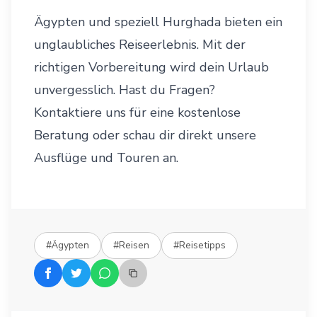
Ägypten und speziell Hurghada bieten ein
unglaubliches Reiseerlebnis. Mit der
richtigen Vorbereitung wird dein Urlaub
unvergesslich. Hast du Fragen?
Kontaktiere uns
für eine kostenlose
Beratung oder schau dir direkt unsere
Ausflüge und Touren
an.
#Ägypten
#Reisen
#Reisetipps