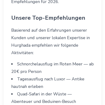
Empfehlungen für 2026.
Unsere Top-Empfehlungen
Basierend auf den Erfahrungen unserer
Kunden und unserer lokalen Expertise in
Hurghada empfehlen wir folgende
Aktivitäten:
Schnorchelausflug im Roten Meer
— ab
20€ pro Person
Tagesausflug nach Luxor
— Antike
hautnah erleben
Quad-Safari in der Wüste
—
Abenteuer und Beduinen-Besuch