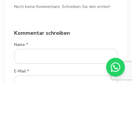
Noch keine Kommentare. Schreiben Sie den ersten!
Kommentar schreiben
Name *
E-Mail *
Ihr Kommentar *