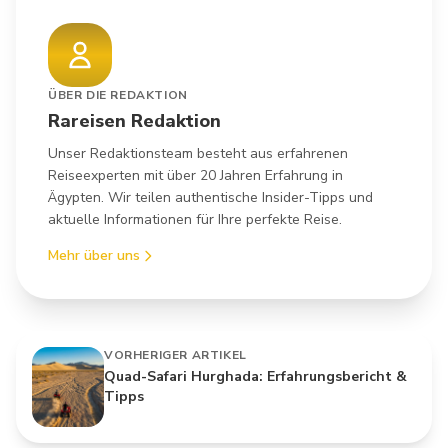
ÜBER DIE REDAKTION
Rareisen Redaktion
Unser Redaktionsteam besteht aus erfahrenen
Reiseexperten mit über 20 Jahren Erfahrung in
Ägypten. Wir teilen authentische Insider-Tipps und
aktuelle Informationen für Ihre perfekte Reise.
Mehr über uns
VORHERIGER ARTIKEL
Quad-Safari Hurghada: Erfahrungsbericht &
Tipps