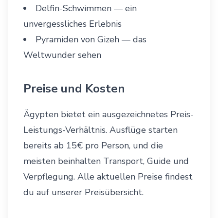
Delfin-Schwimmen
— ein
unvergessliches Erlebnis
Pyramiden von Gizeh
— das
Weltwunder sehen
Preise und Kosten
Ägypten bietet ein ausgezeichnetes Preis-
Leistungs-Verhältnis. Ausflüge starten
bereits ab 15€ pro Person, und die
meisten beinhalten Transport, Guide und
Verpflegung. Alle aktuellen Preise findest
du auf unserer
Preisübersicht
.