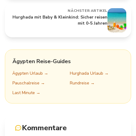
NÄCHSTER ARTIKEL
Hurghada mit Baby & Kleinkind: Sicher reisen
mit 0-5 Jahren
Ägypten Reise-Guides
Ägypten Urlaub →
Hurghada Urlaub →
Pauschalreise →
Rundreise →
Last Minute →
Kommentare