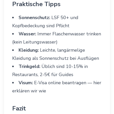
Praktische Tipps
Sonnenschutz:
LSF 50+ und
Kopfbedeckung sind Pflicht
Wasser:
Immer Flaschenwasser trinken
(kein Leitungswasser)
Kleidung:
Leichte, langärmelige
Kleidung als Sonnenschutz bei Ausflügen
Trinkgeld:
Üblich sind 10-15% in
Restaurants, 2-5€ für Guides
Visum:
E-Visa online beantragen —
hier
erklären wir wie
Fazit