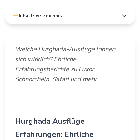
Inhaltsverzeichnis
Welche Hurghada-Ausflüge lohnen
sich wirklich? Ehrliche
Erfahrungsberichte zu Luxor,
Schnorcheln, Safari und mehr.
Hurghada Ausflüge
Erfahrungen: Ehrliche