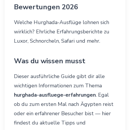
Bewertungen 2026
Welche Hurghada-Ausflüge lohnen sich
wirklich? Ehrliche Erfahrungsberichte zu
Luxor, Schnorcheln, Safari und mehr.
Was du wissen musst
Dieser ausführliche Guide gibt dir alle
wichtigen Informationen zum Thema
hurghada-ausfluege-erfahrungen
. Egal
ob du zum ersten Mal nach Ägypten reist
oder ein erfahrener Besucher bist — hier
findest du aktuelle Tipps und