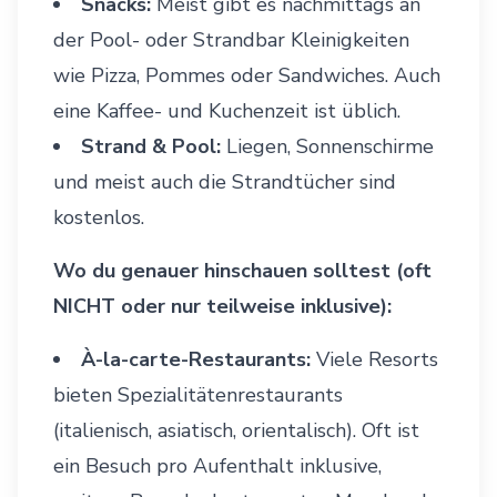
Snacks:
Meist gibt es nachmittags an
der Pool- oder Strandbar Kleinigkeiten
wie Pizza, Pommes oder Sandwiches. Auch
eine Kaffee- und Kuchenzeit ist üblich.
Strand & Pool:
Liegen, Sonnenschirme
und meist auch die Strandtücher sind
kostenlos.
Wo du genauer hinschauen solltest (oft
NICHT oder nur teilweise inklusive):
À-la-carte-Restaurants:
Viele Resorts
bieten Spezialitätenrestaurants
(italienisch, asiatisch, orientalisch). Oft ist
ein Besuch pro Aufenthalt inklusive,