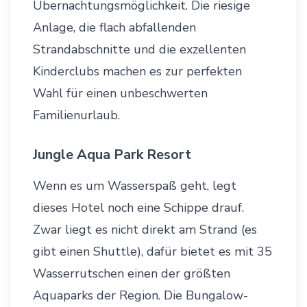
Übernachtungsmöglichkeit. Die riesige
Anlage, die flach abfallenden
Strandabschnitte und die exzellenten
Kinderclubs machen es zur perfekten
Wahl für einen unbeschwerten
Familienurlaub.
Jungle Aqua Park Resort
Wenn es um Wasserspaß geht, legt
dieses Hotel noch eine Schippe drauf.
Zwar liegt es nicht direkt am Strand (es
gibt einen Shuttle), dafür bietet es mit 35
Wasserrutschen einen der größten
Aquaparks der Region. Die Bungalow-