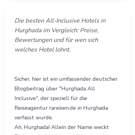
Die besten All-Inclusive Hotels in
Hurghada im Vergleich: Preise,
Bewertungen und für wen sich
welches Hotel lohnt.
Sicher, hier ist ein umfassender deutscher
Blogbeitrag über "Hurghada All
Inclusive", der speziell für die
Reiseagentur rareisen.de in Hurghada
verfasst wurde.
Ah, Hurghada! Allein der Name weckt