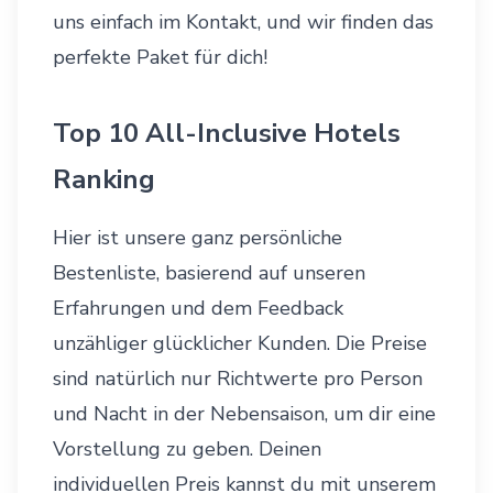
uns einfach im
Kontakt
, und wir finden das
perfekte Paket für dich!
Top 10 All-Inclusive Hotels
Ranking
Hier ist unsere ganz persönliche
Bestenliste, basierend auf unseren
Erfahrungen und dem Feedback
unzähliger glücklicher Kunden. Die Preise
sind natürlich nur Richtwerte pro Person
und Nacht in der Nebensaison, um dir eine
Vorstellung zu geben. Deinen
individuellen Preis kannst du mit unserem