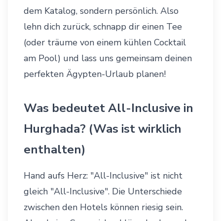
dem Katalog, sondern persönlich. Also
lehn dich zurück, schnapp dir einen Tee
(oder träume von einem kühlen Cocktail
am Pool) und lass uns gemeinsam deinen
perfekten
Ägypten-Urlaub
planen!
Was bedeutet All-Inclusive in
Hurghada? (Was ist wirklich
enthalten)
Hand aufs Herz: "All-Inclusive" ist nicht
gleich "All-Inclusive". Die Unterschiede
zwischen den Hotels können riesig sein.