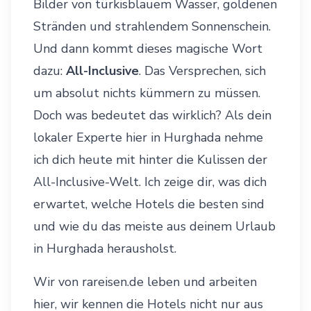
Bilder von türkisblauem Wasser, goldenen
Stränden und strahlendem Sonnenschein.
Und dann kommt dieses magische Wort
dazu:
All-Inclusive
. Das Versprechen, sich
um absolut nichts kümmern zu müssen.
Doch was bedeutet das wirklich? Als dein
lokaler Experte hier in Hurghada nehme
ich dich heute mit hinter die Kulissen der
All-Inclusive-Welt. Ich zeige dir, was dich
erwartet, welche Hotels die besten sind
und wie du das meiste aus deinem
Urlaub
in Hurghada
herausholst.
Wir von rareisen.de leben und arbeiten
hier, wir kennen die Hotels nicht nur aus