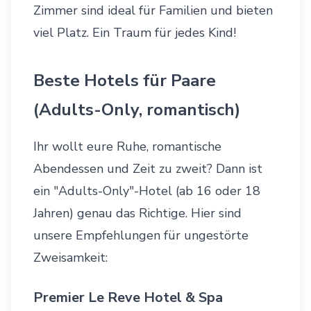
Zimmer sind ideal für Familien und bieten
viel Platz. Ein Traum für jedes Kind!
Beste Hotels für Paare
(Adults-Only, romantisch)
Ihr wollt eure Ruhe, romantische
Abendessen und Zeit zu zweit? Dann ist
ein "Adults-Only"-Hotel (ab 16 oder 18
Jahren) genau das Richtige. Hier sind
unsere Empfehlungen für ungestörte
Zweisamkeit:
Premier Le Reve Hotel & Spa