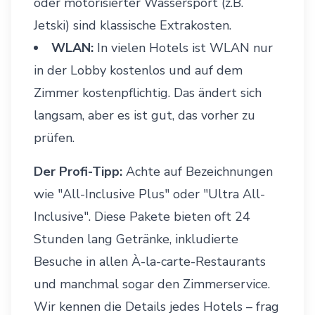
oder motorisierter Wassersport (z.B.
Jetski) sind klassische Extrakosten.
WLAN:
In vielen Hotels ist WLAN nur
in der Lobby kostenlos und auf dem
Zimmer kostenpflichtig. Das ändert sich
langsam, aber es ist gut, das vorher zu
prüfen.
Der Profi-Tipp:
Achte auf Bezeichnungen
wie "All-Inclusive Plus" oder "Ultra All-
Inclusive". Diese Pakete bieten oft 24
Stunden lang Getränke, inkludierte
Besuche in allen À-la-carte-Restaurants
und manchmal sogar den Zimmerservice.
Wir kennen die Details jedes Hotels – frag