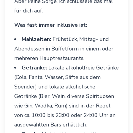
Aber keine Sorge, ich schlüssele das mal
für dich auf.
Was fast immer inklusive ist:
Mahlzeiten:
Frühstück, Mittag- und
Abendessen in Buffetform in einem oder
mehreren Hauptrestaurants.
Getränke:
Lokale alkoholfreie Getränke
(Cola, Fanta, Wasser, Säfte aus dem
Spender) und lokale alkoholische
Getränke (Bier, Wein, diverse Spirituosen
wie Gin, Wodka, Rum) sind in der Regel
von ca. 10:00 bis 23:00 oder 24:00 Uhr an
ausgewählten Bars erhältlich.