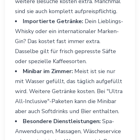
weitere Besuche kosten extra. Manchmal
sind sie auch komplett aufpreispflichtig.
Importierte Getränke:
Dein Lieblings-
Whisky oder ein internationaler Marken-
Gin? Das kostet fast immer extra.
Dasselbe gilt für frisch gepresste Säfte
oder spezielle Kaffeesorten.
Minibar im Zimmer:
Meist ist sie nur
mit Wasser gefüllt, das täglich aufgefüllt
wird. Weitere Getränke kosten. Bei "Ultra
All-Inclusive"-Paketen kann die Minibar
aber auch Softdrinks und Bier enthalten.
Besondere Dienstleistungen:
Spa-
Anwendungen, Massagen, Wäscheservice