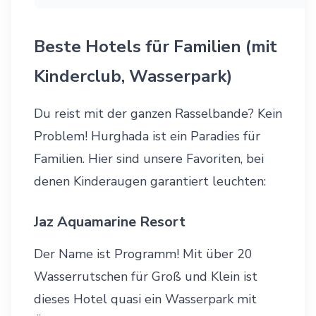
Beste Hotels für Familien (mit
Kinderclub, Wasserpark)
Du reist mit der ganzen Rasselbande? Kein
Problem! Hurghada ist ein Paradies für
Familien. Hier sind unsere Favoriten, bei
denen Kinderaugen garantiert leuchten:
Jaz Aquamarine Resort
Der Name ist Programm! Mit über 20
Wasserrutschen für Groß und Klein ist
dieses Hotel quasi ein Wasserpark mit