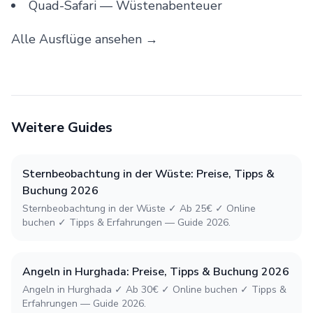
Quad-Safari
— Wüstenabenteuer
Alle Ausflüge ansehen →
Weitere Guides
Sternbeobachtung in der Wüste: Preise, Tipps &
Buchung 2026
Sternbeobachtung in der Wüste ✓ Ab 25€ ✓ Online
buchen ✓ Tipps & Erfahrungen — Guide 2026.
Angeln in Hurghada: Preise, Tipps & Buchung 2026
Angeln in Hurghada ✓ Ab 30€ ✓ Online buchen ✓ Tipps &
Erfahrungen — Guide 2026.