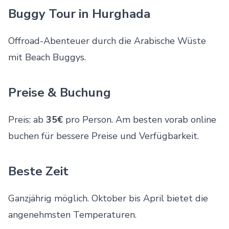
Buggy Tour in Hurghada
Offroad-Abenteuer durch die Arabische Wüste
mit Beach Buggys.
Preise & Buchung
Preis: ab
35€
pro Person. Am besten vorab online
buchen für bessere Preise und Verfügbarkeit.
Beste Zeit
Ganzjährig möglich. Oktober bis April bietet die
angenehmsten Temperaturen.