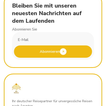
Bleiben Sie mit unseren
neuesten Nachrichten auf
dem Laufenden
Abonnieren Sie
Abonnieren
Ihr deutscher Reisepartner für unvergessliche Reisen
nach Ägypten.