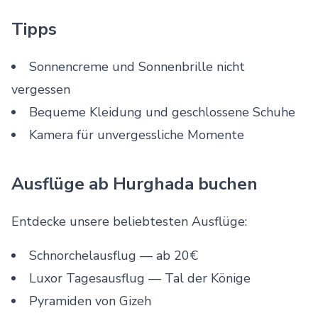
Tipps
Sonnencreme und Sonnenbrille nicht
vergessen
Bequeme Kleidung und geschlossene Schuhe
Kamera für unvergessliche Momente
Ausflüge ab Hurghada buchen
Entdecke unsere beliebtesten Ausflüge:
Schnorchelausflug
— ab 20€
Luxor Tagesausflug
— Tal der Könige
Pyramiden von Gizeh