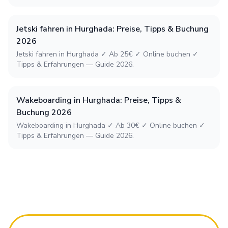
Jetski fahren in Hurghada: Preise, Tipps & Buchung
2026
Jetski fahren in Hurghada ✓ Ab 25€ ✓ Online buchen ✓
Tipps & Erfahrungen — Guide 2026.
Wakeboarding in Hurghada: Preise, Tipps &
Buchung 2026
Wakeboarding in Hurghada ✓ Ab 30€ ✓ Online buchen ✓
Tipps & Erfahrungen — Guide 2026.