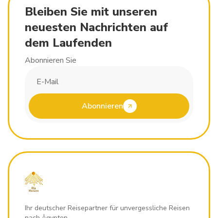
Bleiben Sie mit unseren
neuesten Nachrichten auf
dem Laufenden
Abonnieren Sie
Abonnieren
Ihr deutscher Reisepartner für unvergessliche Reisen
nach Ägypten.