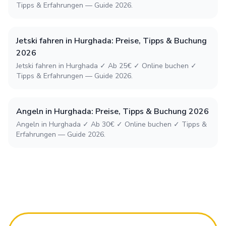
Tipps & Erfahrungen — Guide 2026.
Jetski fahren in Hurghada: Preise, Tipps & Buchung
2026
Jetski fahren in Hurghada ✓ Ab 25€ ✓ Online buchen ✓
Tipps & Erfahrungen — Guide 2026.
Angeln in Hurghada: Preise, Tipps & Buchung 2026
Angeln in Hurghada ✓ Ab 30€ ✓ Online buchen ✓ Tipps &
Erfahrungen — Guide 2026.