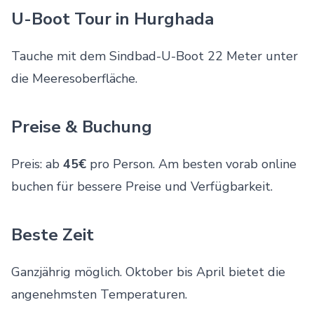
U-Boot Tour in Hurghada
Tauche mit dem Sindbad-U-Boot 22 Meter unter
die Meeresoberfläche.
Preise & Buchung
Preis: ab
45€
pro Person. Am besten vorab online
buchen für bessere Preise und Verfügbarkeit.
Beste Zeit
Ganzjährig möglich. Oktober bis April bietet die
angenehmsten Temperaturen.