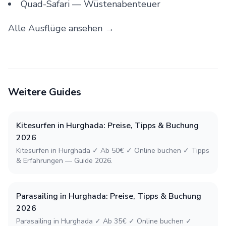
Quad-Safari
— Wüstenabenteuer
Alle Ausflüge ansehen →
Weitere Guides
Kitesurfen in Hurghada: Preise, Tipps & Buchung
2026
Kitesurfen in Hurghada ✓ Ab 50€ ✓ Online buchen ✓ Tipps
& Erfahrungen — Guide 2026.
Parasailing in Hurghada: Preise, Tipps & Buchung
2026
Parasailing in Hurghada ✓ Ab 35€ ✓ Online buchen ✓