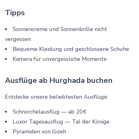
Tipps
Sonnencreme und Sonnenbrille nicht
vergessen
Bequeme Kleidung und geschlossene Schuhe
Kamera für unvergessliche Momente
Ausflüge ab Hurghada buchen
Entdecke unsere beliebtesten Ausflüge:
Schnorchelausflug
— ab 20€
Luxor Tagesausflug
— Tal der Könige
Pyramiden von Gizeh