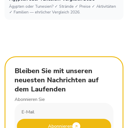
Ägypten oder Tunesien? ✓ Strände ✓ Preise ✓ Aktivitäten
✓ Familien — ehrlicher Vergleich 2026.
Bleiben Sie mit unseren
neuesten Nachrichten auf
dem Laufenden
Abonnieren Sie
Abonnieren