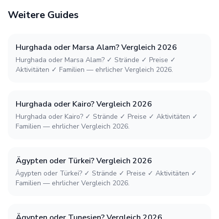
Weitere Guides
Hurghada oder Marsa Alam? Vergleich 2026
Hurghada oder Marsa Alam? ✓ Strände ✓ Preise ✓
Aktivitäten ✓ Familien — ehrlicher Vergleich 2026.
Hurghada oder Kairo? Vergleich 2026
Hurghada oder Kairo? ✓ Strände ✓ Preise ✓ Aktivitäten ✓
Familien — ehrlicher Vergleich 2026.
Ägypten oder Türkei? Vergleich 2026
Ägypten oder Türkei? ✓ Strände ✓ Preise ✓ Aktivitäten ✓
Familien — ehrlicher Vergleich 2026.
Ägypten oder Tunesien? Vergleich 2026