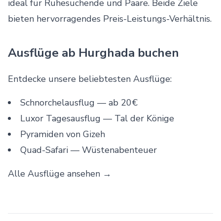
ideal für Ruhesuchende und Paare. Beide Ziele
bieten hervorragendes Preis-Leistungs-Verhältnis.
Ausflüge ab Hurghada buchen
Entdecke unsere beliebtesten Ausflüge:
Schnorchelausflug
— ab 20€
Luxor Tagesausflug
— Tal der Könige
Pyramiden von Gizeh
Quad-Safari
— Wüstenabenteuer
Alle Ausflüge ansehen →