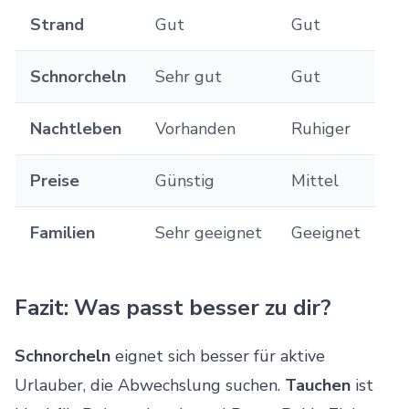
Strand
Gut
Gut
Schnorcheln
Sehr gut
Gut
Nachtleben
Vorhanden
Ruhiger
Preise
Günstig
Mittel
Familien
Sehr geeignet
Geeignet
Fazit: Was passt besser zu dir?
Schnorcheln
eignet sich besser für aktive
Urlauber, die Abwechslung suchen.
Tauchen
ist