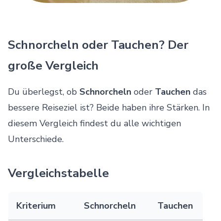
Schnorcheln oder Tauchen? Der
große Vergleich
Du überlegst, ob
Schnorcheln
oder
Tauchen
das
bessere Reiseziel ist? Beide haben ihre Stärken. In
diesem Vergleich findest du alle wichtigen
Unterschiede.
Vergleichstabelle
Kriterium
Schnorcheln
Tauchen