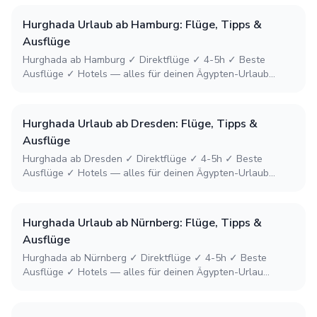
Hurghada Urlaub ab Hamburg: Flüge, Tipps &
Ausflüge
Hurghada ab Hamburg ✓ Direktflüge ✓ 4-5h ✓ Beste
Ausflüge ✓ Hotels — alles für deinen Ägypten-Urlaub...
Hurghada Urlaub ab Dresden: Flüge, Tipps &
Ausflüge
Hurghada ab Dresden ✓ Direktflüge ✓ 4-5h ✓ Beste
Ausflüge ✓ Hotels — alles für deinen Ägypten-Urlaub...
Hurghada Urlaub ab Nürnberg: Flüge, Tipps &
Ausflüge
Hurghada ab Nürnberg ✓ Direktflüge ✓ 4-5h ✓ Beste
Ausflüge ✓ Hotels — alles für deinen Ägypten-Urlau...