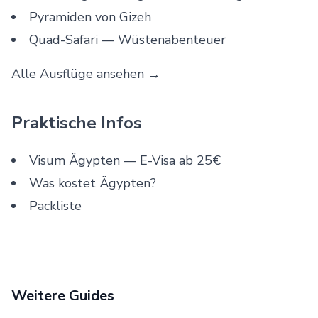
Pyramiden von Gizeh
Quad-Safari
— Wüstenabenteuer
Alle Ausflüge ansehen →
Praktische Infos
Visum Ägypten
— E-Visa ab 25€
Was kostet Ägypten?
Packliste
Weitere Guides