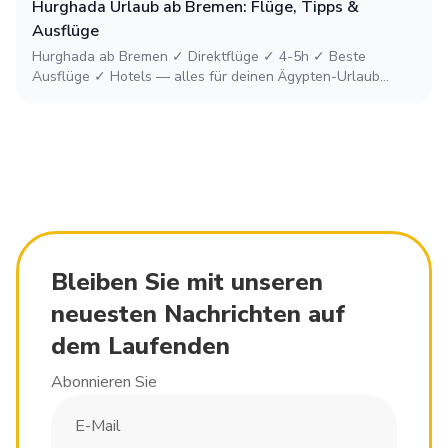
Hurghada Urlaub ab Bremen: Flüge, Tipps &
Ausflüge
Hurghada ab Bremen ✓ Direktflüge ✓ 4-5h ✓ Beste
Ausflüge ✓ Hotels — alles für deinen Ägypten-Urlaub...
Bleiben Sie mit unseren
neuesten Nachrichten auf
dem Laufenden
Abonnieren Sie