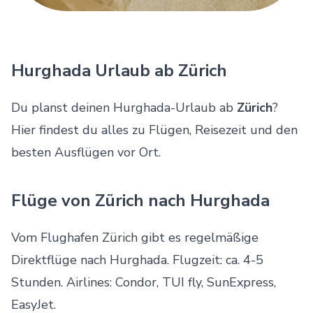
Hurghada Urlaub ab Zürich
Du planst deinen Hurghada-Urlaub ab
Zürich
?
Hier findest du alles zu Flügen, Reisezeit und den
besten Ausflügen vor Ort.
Flüge von Zürich nach Hurghada
Vom Flughafen Zürich gibt es regelmäßige
Direktflüge nach Hurghada. Flugzeit: ca. 4-5
Stunden. Airlines: Condor, TUI fly, SunExpress,
EasyJet.