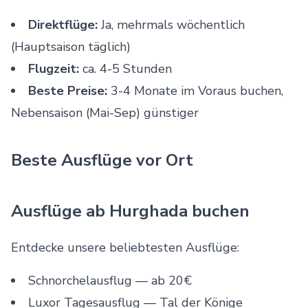
Direktflüge:
Ja, mehrmals wöchentlich
(Hauptsaison täglich)
Flugzeit:
ca. 4-5 Stunden
Beste Preise:
3-4 Monate im Voraus buchen,
Nebensaison (Mai-Sep) günstiger
Beste Ausflüge vor Ort
Ausflüge ab Hurghada buchen
Entdecke unsere beliebtesten Ausflüge:
Schnorchelausflug
— ab 20€
Luxor Tagesausflug
— Tal der Könige