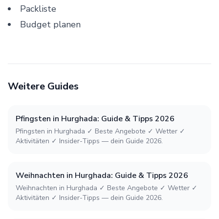
Packliste
Budget planen
Weitere Guides
Pfingsten in Hurghada: Guide & Tipps 2026
Pfingsten in Hurghada ✓ Beste Angebote ✓ Wetter ✓
Aktivitäten ✓ Insider-Tipps — dein Guide 2026.
Weihnachten in Hurghada: Guide & Tipps 2026
Weihnachten in Hurghada ✓ Beste Angebote ✓ Wetter ✓
Aktivitäten ✓ Insider-Tipps — dein Guide 2026.