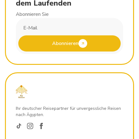
dem Laufenden
Abonnieren Sie
Abonnieren
Ihr deutscher Reisepartner für unvergessliche Reisen
nach Ägypten.