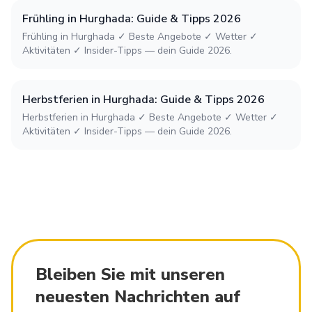
Frühling in Hurghada: Guide & Tipps 2026
Frühling in Hurghada ✓ Beste Angebote ✓ Wetter ✓
Aktivitäten ✓ Insider-Tipps — dein Guide 2026.
Herbstferien in Hurghada: Guide & Tipps 2026
Herbstferien in Hurghada ✓ Beste Angebote ✓ Wetter ✓
Aktivitäten ✓ Insider-Tipps — dein Guide 2026.
Bleiben Sie mit unseren
neuesten Nachrichten auf