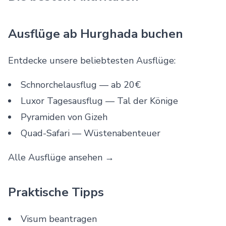
Ausflüge ab Hurghada buchen
Entdecke unsere beliebtesten Ausflüge:
Schnorchelausflug
— ab 20€
Luxor Tagesausflug
— Tal der Könige
Pyramiden von Gizeh
Quad-Safari
— Wüstenabenteuer
Alle Ausflüge ansehen →
Praktische Tipps
Visum beantragen