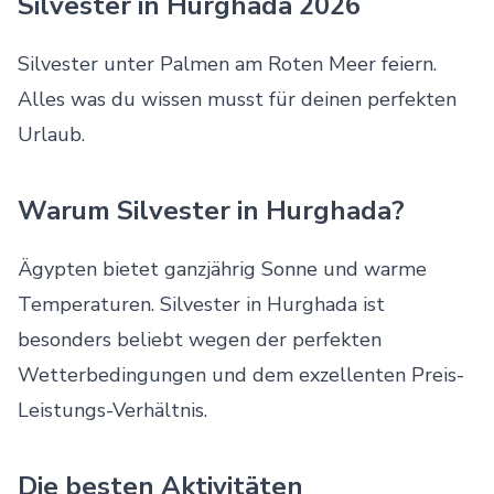
Silvester in Hurghada 2026
Silvester unter Palmen am Roten Meer feiern.
Alles was du wissen musst für deinen perfekten
Urlaub.
Warum Silvester in Hurghada?
Ägypten bietet ganzjährig Sonne und warme
Temperaturen. Silvester in Hurghada ist
besonders beliebt wegen der perfekten
Wetterbedingungen und dem exzellenten Preis-
Leistungs-Verhältnis.
Die besten Aktivitäten