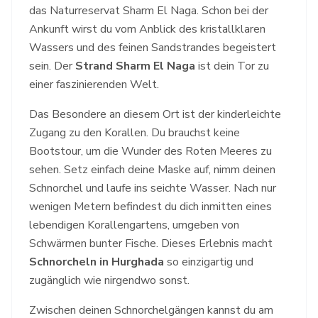
das Naturreservat Sharm El Naga. Schon bei der
Ankunft wirst du vom Anblick des kristallklaren
Wassers und des feinen Sandstrandes begeistert
sein. Der
Strand Sharm El Naga
ist dein Tor zu
einer faszinierenden Welt.
Das Besondere an diesem Ort ist der kinderleichte
Zugang zu den Korallen. Du brauchst keine
Bootstour, um die Wunder des Roten Meeres zu
sehen. Setz einfach deine Maske auf, nimm deinen
Schnorchel und laufe ins seichte Wasser. Nach nur
wenigen Metern befindest du dich inmitten eines
lebendigen Korallengartens, umgeben von
Schwärmen bunter Fische. Dieses Erlebnis macht
Schnorcheln in Hurghada
so einzigartig und
zugänglich wie nirgendwo sonst.
Zwischen deinen Schnorchelgängen kannst du am