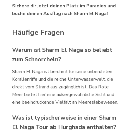
Sichere dir jetzt deinen Platz im Paradies und
buche deinen Ausflug nach Sharm El Naga!
Häufige Fragen
Warum ist Sharm El Naga so beliebt
zum Schnorcheln?
Sharm El Naga ist berühmt für seine unberührten
Korallenriffe und die reiche Unterwasserwelt, die
direkt vom Strand aus zugänglich ist. Das Rote
Meer bietet hier eine außergewöhnliche Sicht und
eine beeindruckende Vielfalt an Meereslebewesen.
Was ist typischerweise in einer Sharm
El Naga Tour ab Hurghada enthalten?