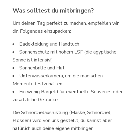
Was solltest du mitbringen?
Um deinen Tag perfekt zu machen, empfehlen wir
dir, Folgendes einzupacken:
Badekleidung und Handtuch
Sonnenschutz mit hohem LSF (die ägyptische
Sonne ist intensiv!)
Sonnenbrille und Hut
Unterwasserkamera, um die magischen
Momente festzuhalten
Ein wenig Bargeld für eventuelle Souvenirs oder
zusätzliche Getränke
Die Schnorchelausrüstung (Maske, Schnorchel,
Flossen) wird von uns gestellt, du kannst aber
natürlich auch deine eigene mitbringen.