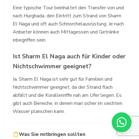
Eine typische Tour beinhaltet den Transfer von und
nach Hurghada, den Eintritt zum Strand von Sharm
El Naga und oft auch Schnorchelausrüstung. Je nach
Anbieter können auch Mittagessen und Getränke
inbegriffen sein.
Ist Sharm El Naga auch für Kinder oder
Nichtschwimmer geeignet?
Ja, Sharm El Naga ist sehr gut für Familien und
Nichtschwimmer geeignet, da der Strand flach
abfällt und die Korallenriffe nah am Ufer liegen. Es
gibt auch Bereiche, in denen man sicher im seichten
Wasser planschen kann.
Was Sie mitbringen sollten