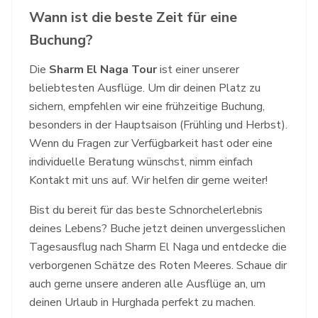
Wann ist die beste Zeit für eine
Buchung?
Die
Sharm El Naga Tour
ist einer unserer
beliebtesten Ausflüge. Um dir deinen Platz zu
sichern, empfehlen wir eine frühzeitige Buchung,
besonders in der Hauptsaison (Frühling und Herbst).
Wenn du Fragen zur Verfügbarkeit hast oder eine
individuelle Beratung wünschst, nimm einfach
Kontakt
mit uns auf. Wir helfen dir gerne weiter!
Bist du bereit für das beste Schnorchelerlebnis
deines Lebens? Buche jetzt deinen unvergesslichen
Tagesausflug nach Sharm El Naga und entdecke die
verborgenen Schätze des Roten Meeres. Schaue dir
auch gerne unsere anderen
alle Ausflüge
an, um
deinen Urlaub in Hurghada perfekt zu machen.