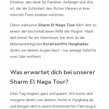
Erlebnis, das ideal für Familien, Anfänger und alle
ist, die die Schönheit des Roten Meeres in ihrer
reinsten Form erleben möchten.
Diese exklusive
Sharm El Naga Tour
führt dich zu
einem der besterhaltenen Riffe der Region. Mach
dich bereit für ein Abenteuer, bei dem du die
farbenprächtigsten
Korallenriffe Hurghadas
direkt vor deinen Augen hast – nur wenige Schritte
vom Ufer entfernt.
Was erwartet dich bei unserer
Sharm El Naga Tour?
Dein Tag beginnt ganz entspannt: Wir holen dich
morgens direkt von deinem Hotel in Hurghada ab
und bringen dich in einem klimatisierten Fahrzeug in