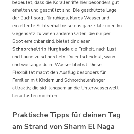
bedeutet, dass die Korallenriffe hier besonders gut
erhalten und geschützt sind. Die geschützte Lage
der Bucht sorgt für ruhiges, klares Wasser und
exzellente Sichtverhältnisse das ganze Jahr über. Im
Gegensatz zu vielen anderen Orten, die nur per
Boot erreichbar sind, bietet dir dieser
Schnorcheltrip Hurghada
die Freiheit, nach Lust
und Laune zu schnorcheln. Du entscheidest, wann
und wie lange du im Wasser bleibst. Diese
Flexibilität macht den Ausflug besonders für
Familien mit Kindern und Schnorchelanfänger
attraktiv, die sich langsam an die Unterwasserwelt
herantasten möchten.
Praktische Tipps für deinen Tag
am Strand von Sharm El Naga