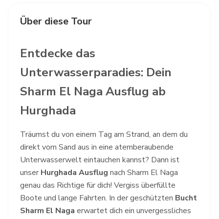
Über diese Tour
Entdecke das
Unterwasserparadies: Dein
Sharm El Naga Ausflug ab
Hurghada
Träumst du von einem Tag am Strand, an dem du
direkt vom Sand aus in eine atemberaubende
Unterwasserwelt eintauchen kannst? Dann ist
unser
Hurghada Ausflug
nach Sharm El Naga
genau das Richtige für dich! Vergiss überfüllte
Boote und lange Fahrten. In der geschützten
Bucht
Sharm El Naga
erwartet dich ein unvergessliches