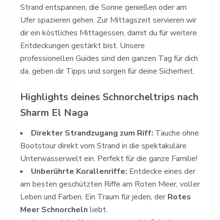
Strand entspannen, die Sonne genießen oder am
Ufer spazieren gehen. Zur Mittagszeit servieren wir
dir ein köstliches Mittagessen, damit du für weitere
Entdeckungen gestärkt bist. Unsere
professionellen Guides sind den ganzen Tag für dich
da, geben dir Tipps und sorgen für deine Sicherheit.
Highlights deines Schnorcheltrips nach
Sharm El Naga
Direkter Strandzugang zum Riff:
Tauche ohne
Bootstour direkt vom Strand in die spektakuläre
Unterwasserwelt ein. Perfekt für die ganze Familie!
Unberührte Korallenriffe:
Entdecke eines der
am besten geschützten Riffe am Roten Meer, voller
Leben und Farben. Ein Traum für jeden, der
Rotes
Meer Schnorcheln
liebt.