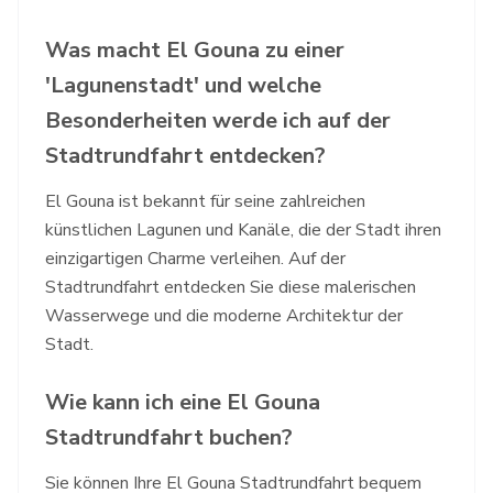
Was macht El Gouna zu einer
'Lagunenstadt' und welche
Besonderheiten werde ich auf der
Stadtrundfahrt entdecken?
El Gouna ist bekannt für seine zahlreichen
künstlichen Lagunen und Kanäle, die der Stadt ihren
einzigartigen Charme verleihen. Auf der
Stadtrundfahrt entdecken Sie diese malerischen
Wasserwege und die moderne Architektur der
Stadt.
Wie kann ich eine El Gouna
Stadtrundfahrt buchen?
Sie können Ihre El Gouna Stadtrundfahrt bequem