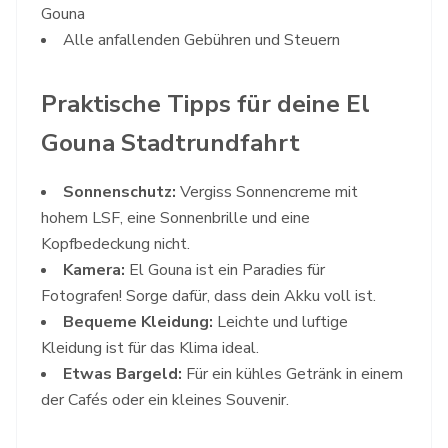
Gouna
Alle anfallenden Gebühren und Steuern
Praktische Tipps für deine El
Gouna Stadtrundfahrt
Sonnenschutz:
Vergiss Sonnencreme mit
hohem LSF, eine Sonnenbrille und eine
Kopfbedeckung nicht.
Kamera:
El Gouna ist ein Paradies für
Fotografen! Sorge dafür, dass dein Akku voll ist.
Bequeme Kleidung:
Leichte und luftige
Kleidung ist für das Klima ideal.
Etwas Bargeld:
Für ein kühles Getränk in einem
der Cafés oder ein kleines Souvenir.