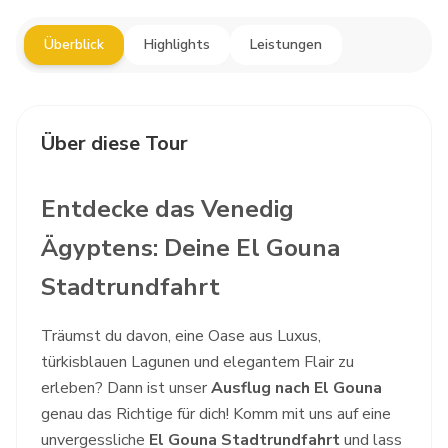
Überblick
Highlights
Leistungen
Über diese Tour
Entdecke das Venedig
Ägyptens: Deine El Gouna
Stadtrundfahrt
Träumst du davon, eine Oase aus Luxus,
türkisblauen Lagunen und elegantem Flair zu
erleben? Dann ist unser
Ausflug nach El Gouna
genau das Richtige für dich! Komm mit uns auf eine
unvergessliche
El Gouna Stadtrundfahrt
und lass