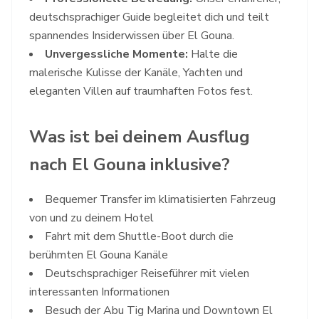
deutschsprachiger Guide begleitet dich und teilt
spannendes Insiderwissen über El Gouna.
Unvergessliche Momente:
Halte die
malerische Kulisse der Kanäle, Yachten und
eleganten Villen auf traumhaften Fotos fest.
Was ist bei deinem Ausflug
nach El Gouna inklusive?
Bequemer Transfer im klimatisierten Fahrzeug
von und zu deinem Hotel
Fahrt mit dem Shuttle-Boot durch die
berühmten El Gouna Kanäle
Deutschsprachiger Reiseführer mit vielen
interessanten Informationen
Besuch der Abu Tig Marina und Downtown El