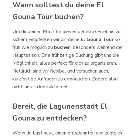
Wann solltest du deine El
Gouna Tour buchen?
Um dir deinen Platz für dieses beliebte Erlebnis zu
sichern, empfehlen wir dir, deine
El Gouna Tour
so
früh wie möglich zu
buchen
, besonders während der
Hauptsaison. Eine frühzeitige Buchung gibt uns die
Möglichkeit, alles perfekt für dich zu organisieren.
Natürlich sind wir flexibel und versuchen auch,
kurzfristige Anfragen zu ermöglichen. Zögere also
nicht, uns zu kontaktieren!
Bereit, die Lagunenstadt El
Gouna zu entdecken?
Wenn du Lust hast, einen entspannten und zugleich