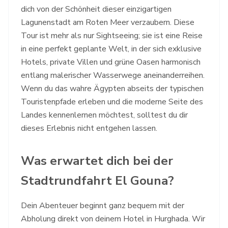
dich von der Schönheit dieser einzigartigen
Lagunenstadt am Roten Meer verzaubern. Diese
Tour ist mehr als nur Sightseeing; sie ist eine Reise
in eine perfekt geplante Welt, in der sich exklusive
Hotels, private Villen und grüne Oasen harmonisch
entlang malerischer Wasserwege aneinanderreihen.
Wenn du das wahre Ägypten abseits der typischen
Touristenpfade erleben und die moderne Seite des
Landes kennenlernen möchtest, solltest du dir
dieses Erlebnis nicht entgehen lassen.
Was erwartet dich bei der
Stadtrundfahrt El Gouna?
Dein Abenteuer beginnt ganz bequem mit der
Abholung direkt von deinem Hotel in Hurghada. Wir