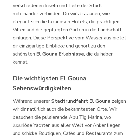
verschiedenen Inseln und Teile der Stadt
miteinander verbinden. Du wirst staunen, wie
elegant sich die luxuriösen Hotels, die prächtigen
Villen und die gepflegten Gärten in die Landschaft
einfügen. Diese Perspektive vom Wasser aus bietet
dir einzigartige Einblicke und gehört zu den
schönsten
El Gouna Erlebnisse
, die du haben
kannst.
Die wichtigsten El Gouna
Sehenswürdigkeiten
Während unserer
Stadtrundfahrt El Gouna
zeigen
wir dir natürlich auch die bekanntesten Orte. Wir
besuchen die pulsierende Abu Tig Marina, wo
luxuriöse Yachten aus aller Welt vor Anker liegen
und schicke Boutiquen, Cafés und Restaurants zum