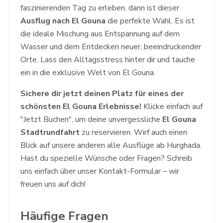
faszinierenden Tag zu erleben, dann ist dieser
Ausflug nach El Gouna
die perfekte Wahl. Es ist
die ideale Mischung aus Entspannung auf dem
Wasser und dem Entdecken neuer, beeindruckender
Orte. Lass den Alltagsstress hinter dir und tauche
ein in die exklusive Welt von El Gouna.
Sichere dir jetzt deinen Platz für eines der
schönsten El Gouna Erlebnisse!
Klicke einfach auf
"Jetzt Buchen", um deine unvergessliche
El Gouna
Stadtrundfahrt
zu reservieren. Wirf auch einen
Blick auf unsere anderen
alle Ausflüge
ab Hurghada.
Hast du spezielle Wünsche oder Fragen? Schreib
uns einfach über unser
Kontakt
-Formular – wir
freuen uns auf dich!
Häufige Fragen