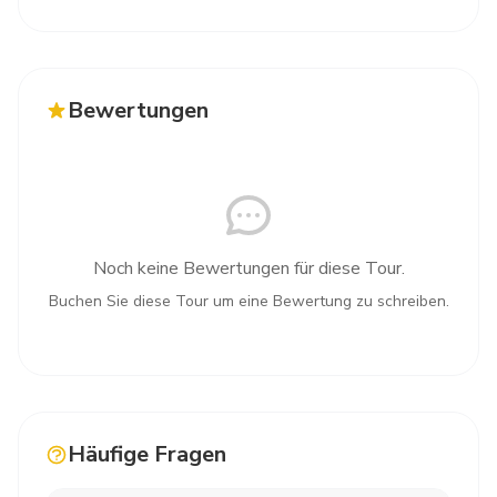
Bewertungen
Noch keine Bewertungen für diese Tour.
Buchen Sie diese Tour um eine Bewertung zu schreiben.
Häufige Fragen