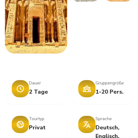
Dauer
Gruppengröße
2 Tage
1-20 Pers.
Tourtyp
Sprache
Privat
Deutsch,
Englisch,