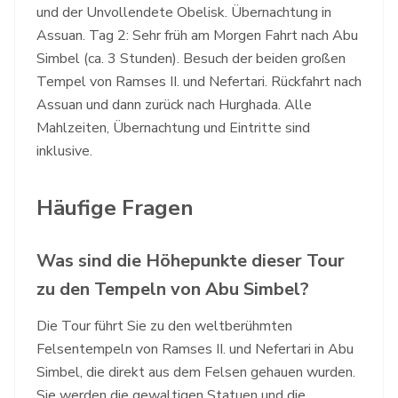
und der Unvollendete Obelisk. Übernachtung in
Assuan. Tag 2: Sehr früh am Morgen Fahrt nach Abu
Simbel (ca. 3 Stunden). Besuch der beiden großen
Tempel von Ramses II. und Nefertari. Rückfahrt nach
Assuan und dann zurück nach Hurghada. Alle
Mahlzeiten, Übernachtung und Eintritte sind
inklusive.
Häufige Fragen
Was sind die Höhepunkte dieser Tour
zu den Tempeln von Abu Simbel?
Die Tour führt Sie zu den weltberühmten
Felsentempeln von Ramses II. und Nefertari in Abu
Simbel, die direkt aus dem Felsen gehauen wurden.
Sie werden die gewaltigen Statuen und die