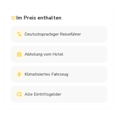
Im Preis enthalten
Deutschsprachiger Reiseführer
Abholung vom Hotel
Klimatisiertes Fahrzeug
Alle Eintrittsgelder