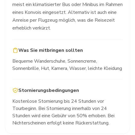
meist ein klimatisierter Bus oder Minibus im Rahmen
eines Konvois eingesetzt. Alternativ ist auch eine
Anreise per Flugzeug möglich, was die Reisezeit
erheblich verkürzt.
Was Sie mitbringen sollten
Bequeme Wanderschuhe, Sonnencreme,
Sonnenbrille, Hut, Kamera, Wasser, leichte Kleidung
Stornierungsbedingungen
Kostenlose Stornierung bis 24 Stunden vor
Tourbeginn. Bei Stornierung innerhalb von 24
Stunden wird eine Gebühr von 50% erhoben. Bei
Nichterscheinen erfolgt keine Rückerstattung.