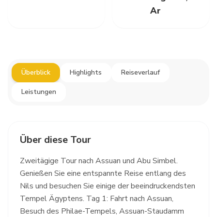
Ar
Überblick
Highlights
Reiseverlauf
Leistungen
Über diese Tour
Zweitägige Tour nach Assuan und Abu Simbel.
Genießen Sie eine entspannte Reise entlang des
Nils und besuchen Sie einige der beeindruckendsten
Tempel Ägyptens. Tag 1: Fahrt nach Assuan,
Besuch des Philae-Tempels, Assuan-Staudamm