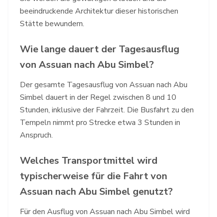
beeindruckende Architektur dieser historischen
Stätte bewundern.
Wie lange dauert der Tagesausflug
von Assuan nach Abu Simbel?
Der gesamte Tagesausflug von Assuan nach Abu
Simbel dauert in der Regel zwischen 8 und 10
Stunden, inklusive der Fahrzeit. Die Busfahrt zu den
Tempeln nimmt pro Strecke etwa 3 Stunden in
Anspruch.
Welches Transportmittel wird
typischerweise für die Fahrt von
Assuan nach Abu Simbel genutzt?
Für den Ausflug von Assuan nach Abu Simbel wird