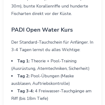
30m), bunte Korallenriffe und hunderte
Fischarten direkt vor der Küste.
PADI Open Water Kurs
Der Standard-Tauchschein für Anfänger. In
3-4 Tagen lernst du alles Wichtige:
Tag 1:
Theorie + Pool-Training
(Ausrüstung, Atemtechniken, Sicherheit)
Tag 2:
Pool-Übungen (Maske
ausblasen, Auftriebskontrolle)
Tag 3-4:
4 Freiwasser-Tauchgänge am
Riff (bis 18m Tiefe)