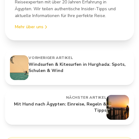
Reiseexperten mit über 20 Jahren Erfahrung in
Ägypten. Wir teilen authentische Insider-Tipps und
aktuelle Informationen für Ihre perfekte Reise.
Mehr über uns
VORHERIGER ARTIKEL
Windsurfen & Kitesurfen in Hurghada: Spots,
Schulen & Wind
NÄCHSTER ARTIKEL
Mit Hund nach Ägypten: Einreise, Regeln &
Tipps