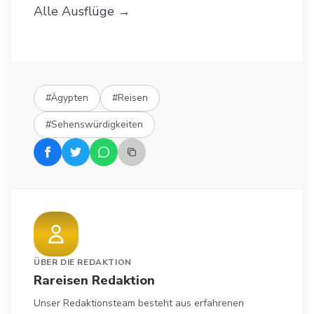
Alle Ausflüge →
#Ägypten
#Reisen
#Sehenswürdigkeiten
ÜBER DIE REDAKTION
Rareisen Redaktion
Unser Redaktionsteam besteht aus erfahrenen