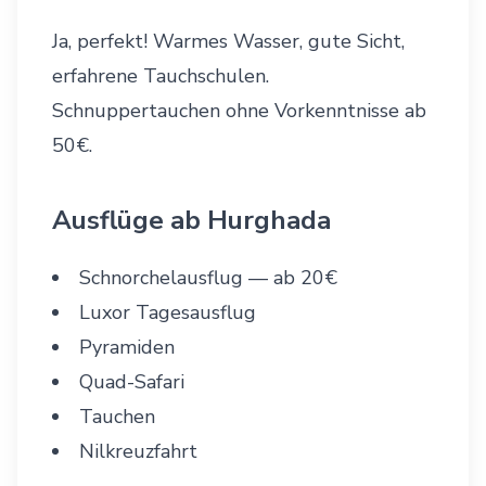
Ja, perfekt! Warmes Wasser, gute Sicht,
erfahrene Tauchschulen.
Schnuppertauchen ohne Vorkenntnisse ab
50€.
Ausflüge ab Hurghada
Schnorchelausflug
— ab 20€
Luxor Tagesausflug
Pyramiden
Quad-Safari
Tauchen
Nilkreuzfahrt