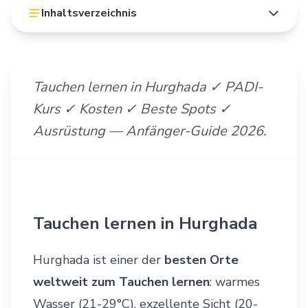
Inhaltsverzeichnis
Tauchen lernen in Hurghada ✓ PADI-
Kurs ✓ Kosten ✓ Beste Spots ✓
Ausrüstung — Anfänger-Guide 2026.
Tauchen lernen in Hurghada
Hurghada ist einer der
besten Orte
weltweit zum Tauchen lernen
: warmes
Wasser (21-29°C), exzellente Sicht (20-