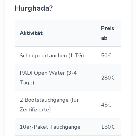
Hurghada?
Preis
Aktivität
ab
Schnuppertauchen (1 TG)
50€
PADI Open Water (3-4
280€
Tage)
2 Bootstauchgänge (für
45€
Zertifizierte)
10er-Paket Tauchgänge
180€