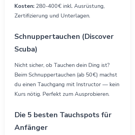
Kosten:
280-400€ inkl. Ausrüstung,
Zertifizierung und Unterlagen.
Schnuppertauchen (Discover
Scuba)
Nicht sicher, ob Tauchen dein Ding ist?
Beim Schnuppertauchen (ab 50€) machst
du einen Tauchgang mit Instructor — kein
Kurs nötig. Perfekt zum Ausprobieren.
Die 5 besten Tauchspots für
Anfänger