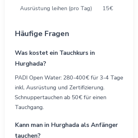
Ausrüstung leihen (pro Tag)
15€
Häufige Fragen
Was kostet ein Tauchkurs in
Hurghada?
PADI Open Water: 280-400€ für 3-4 Tage
inkl. Ausrüstung und Zertifizierung.
Schnuppertauchen ab 50€ für einen
Tauchgang.
Kann man in Hurghada als Anfänger
tauchen?